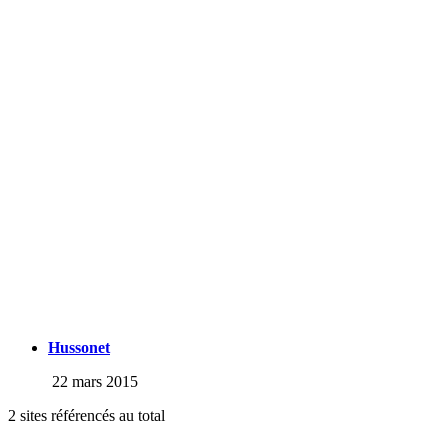
Hussonet
22 mars 2015
2 sites référencés au total