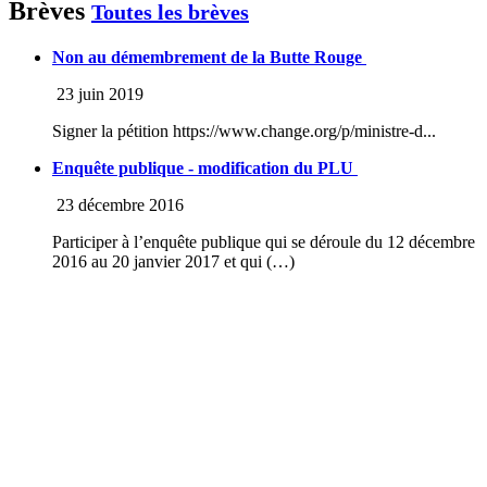
Brèves
Toutes les brèves
Non au démembrement de la Butte Rouge
23 juin 2019
Signer la pétition https://www.change.org/p/ministre-d...
Enquête publique - modification du PLU
23 décembre 2016
Participer à l’enquête publique qui se déroule du 12 décembre
2016 au 20 janvier 2017 et qui (…)