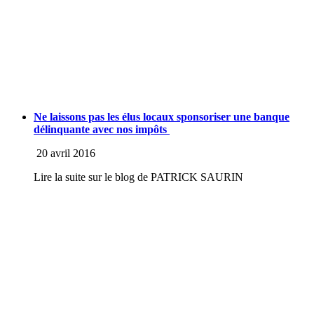
Ne laissons pas les élus locaux sponsoriser une banque
délinquante avec nos impôts
20 avril 2016
Lire la suite sur le blog de PATRICK SAURIN