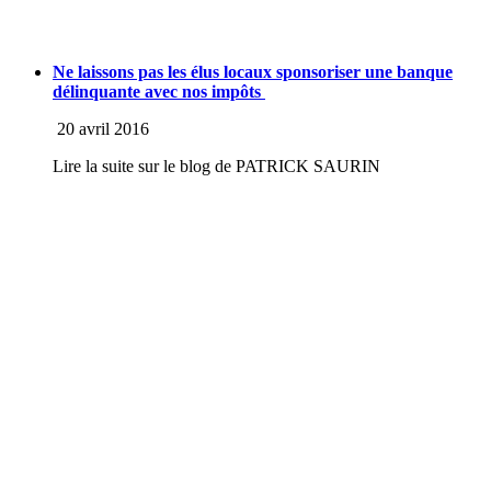
Ne laissons pas les élus locaux sponsoriser une banque
délinquante avec nos impôts
20 avril 2016
Lire la suite sur le blog de PATRICK SAURIN