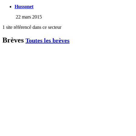
Hussonet
22 mars 2015
1 site référencé dans ce secteur
Brèves
Toutes les brèves