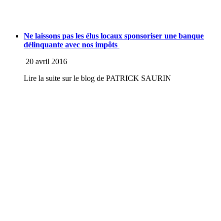
Ne laissons pas les élus locaux sponsoriser une banque
délinquante avec nos impôts
20 avril 2016
Lire la suite sur le blog de PATRICK SAURIN