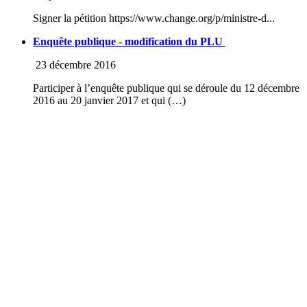
Signer la pétition https://www.change.org/p/ministre-d...
Enquête publique - modification du PLU
23 décembre 2016
Participer à l’enquête publique qui se déroule du 12 décembre
2016 au 20 janvier 2017 et qui (…)