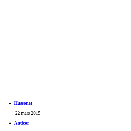
Hussonet
22 mars 2015
Anticor