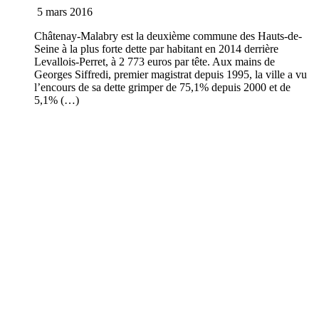
5 mars 2016
Châtenay-Malabry est la deuxième commune des Hauts-de-
Seine à la plus forte dette par habitant en 2014 derrière
Levallois-Perret, à 2 773 euros par tête. Aux mains de
Georges Siffredi, premier magistrat depuis 1995, la ville a vu
l’encours de sa dette grimper de 75,1% depuis 2000 et de
5,1% (…)