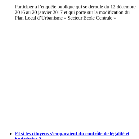
Participer à l’enquête publique qui se déroule du 12 décembre
2016 au 20 janvier 2017 et qui porte sur la modification du
Plan Local d’Urbanisme « Secteur Ecole Centrale »
Et si les citoyens s’emparaient du contrôle de légalité et