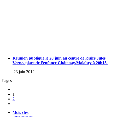
Réunion publique le 28 juin au centre de loisirs Jules
Verne, place de l’enfance Châtenay-Malabry à 20h15
23 juin 2012
Pages
1
2
Mots-clés