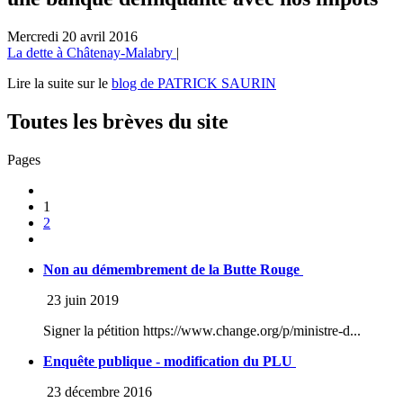
Mercredi 20 avril 2016
La dette à Châtenay-Malabry
|
Lire la suite sur le
blog de PATRICK SAURIN
Toutes les brèves du site
Pages
1
2
Non au démembrement de la Butte Rouge
23 juin 2019
Signer la pétition https://www.change.org/p/ministre-d...
Enquête publique - modification du PLU
23 décembre 2016