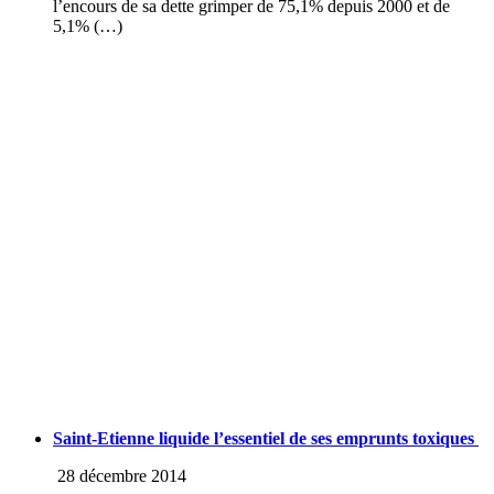
l’encours de sa dette grimper de 75,1% depuis 2000 et de
5,1% (…)
Saint-Etienne liquide l’essentiel de ses emprunts toxiques
28 décembre 2014