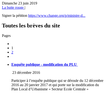
Dimanche 23 juin 2019
La butte rouge
|
Signer la pétition
https://www.change.org/p/ministre-d...
Toutes les brèves du site
Pages
1
2
Enquête publique - modification du PLU
23 décembre 2016
Participer à l’enquête publique qui se déroule du 12 décembre
2016 au 20 janvier 2017 et qui porte sur la modification du
Plan Local d’Urbanisme « Secteur Ecole Centrale »