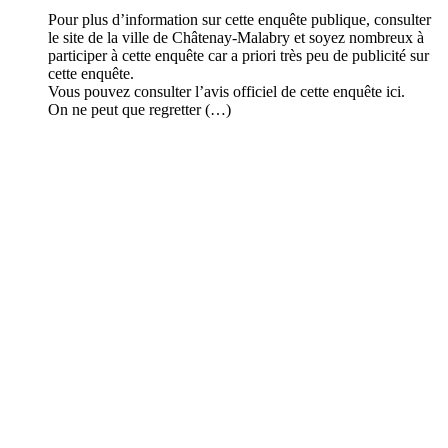
Pour plus d’information sur cette enquête publique, consulter
le site de la ville de Châtenay-Malabry et soyez nombreux à
participer à cette enquête car a priori très peu de publicité sur
cette enquête.
Vous pouvez consulter l’avis officiel de cette enquête ici.
On ne peut que regretter (…)