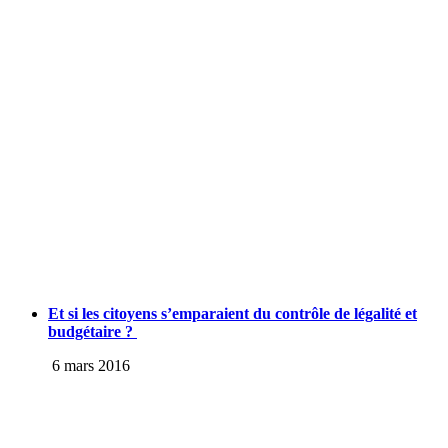
Et si les citoyens s’emparaient du contrôle de légalité et
budgétaire ?
6 mars 2016