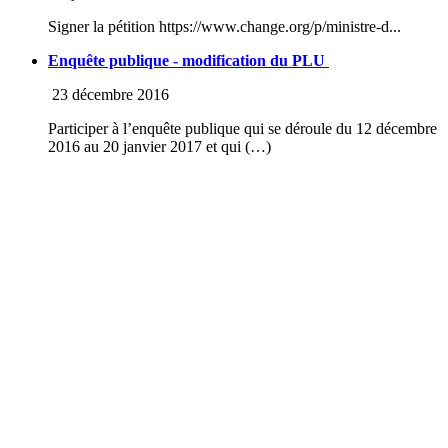
Signer la pétition https://www.change.org/p/ministre-d...
Enquête publique - modification du PLU
23 décembre 2016
Participer à l’enquête publique qui se déroule du 12 décembre
2016 au 20 janvier 2017 et qui (…)