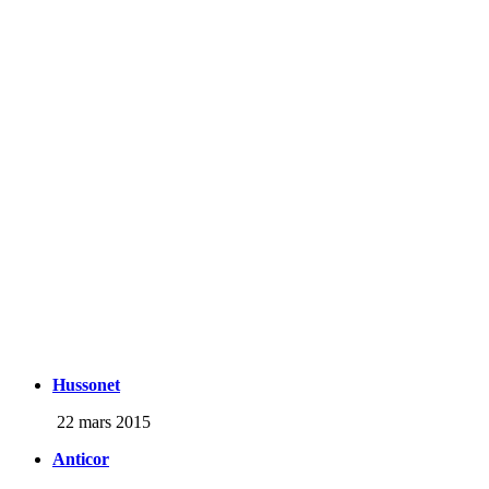
Hussonet
22 mars 2015
Anticor