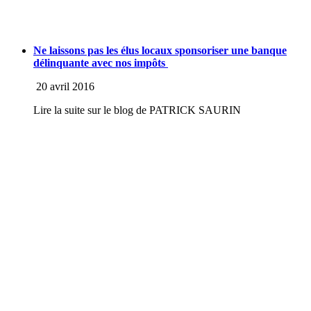
Ne laissons pas les élus locaux sponsoriser une banque
délinquante avec nos impôts
20 avril 2016
Lire la suite sur le blog de PATRICK SAURIN