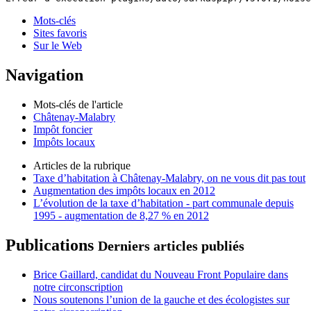
Mots-clés
Sites favoris
Sur le Web
Navigation
Mots-clés de l'article
Châtenay-Malabry
Impôt foncier
Impôts locaux
Articles de la rubrique
Taxe d’habitation à Châtenay-Malabry, on ne vous dit pas tout
Augmentation des impôts locaux en 2012
L’évolution de la taxe d’habitation - part communale depuis
1995 - augmentation de 8,27 % en 2012
Publications
Derniers articles publiés
Brice Gaillard, candidat du Nouveau Front Populaire dans
notre circonscription
Nous soutenons l’union de la gauche et des écologistes sur