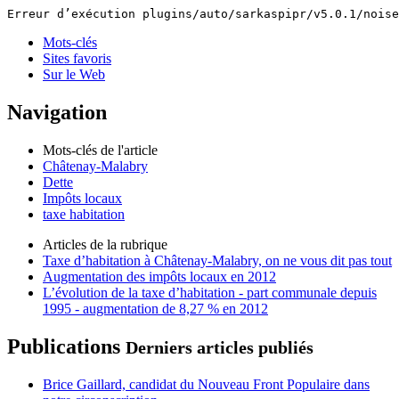
Erreur d’exécution plugins/auto/sarkaspipr/v5.0.1/noise
Mots-clés
Sites favoris
Sur le Web
Navigation
Mots-clés de l'article
Châtenay-Malabry
Dette
Impôts locaux
taxe habitation
Articles de la rubrique
Taxe d’habitation à Châtenay-Malabry, on ne vous dit pas tout
Augmentation des impôts locaux en 2012
L’évolution de la taxe d’habitation - part communale depuis
1995 - augmentation de 8,27 % en 2012
Publications
Derniers articles publiés
Brice Gaillard, candidat du Nouveau Front Populaire dans