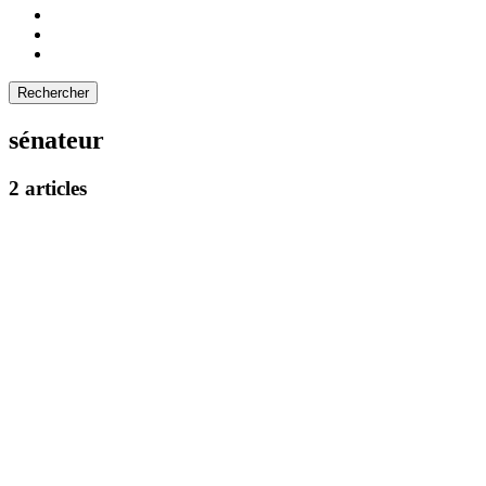
sénateur
2 articles