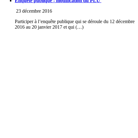
Enquête publique - modification du PLU
23 décembre 2016
Participer à l’enquête publique qui se déroule du 12 décembre
2016 au 20 janvier 2017 et qui (…)