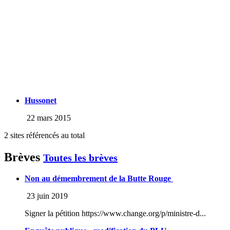
Hussonet
22 mars 2015
2 sites référencés au total
Brèves
Toutes les brèves
Non au démembrement de la Butte Rouge
23 juin 2019
Signer la pétition https://www.change.org/p/ministre-d...