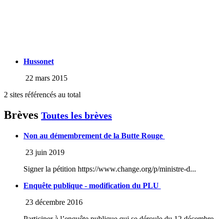
Hussonet
22 mars 2015
2 sites référencés au total
Brèves
Toutes les brèves
Non au démembrement de la Butte Rouge
23 juin 2019
Signer la pétition https://www.change.org/p/ministre-d...
Enquête publique - modification du PLU
23 décembre 2016
Participer à l’enquête publique qui se déroule du 12 décembre