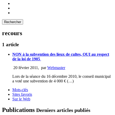
recours
1 article
NON à la subvention des lieux de cultes, OUI au respect
de la loi de 1905
20 février 2011
,
par
Webmaster
Lors de la séance du 16 décembre 2010, le conseil municipal
a voté une subvention de 4 000 € (…)
Mots-clés
Sites favoris
Sur le Web
Publications
Derniers articles publiés