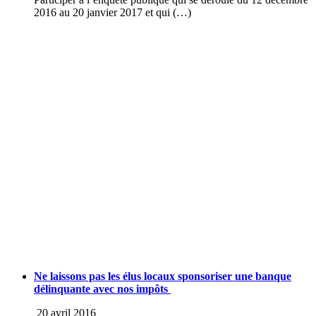
2016 au 20 janvier 2017 et qui (…)
Ne laissons pas les élus locaux sponsoriser une banque
délinquante avec nos impôts
20 avril 2016