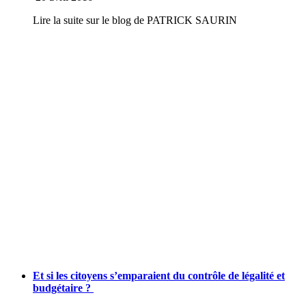
Lire la suite sur le blog de PATRICK SAURIN
Et si les citoyens s’emparaient du contrôle de légalité et
budgétaire ?