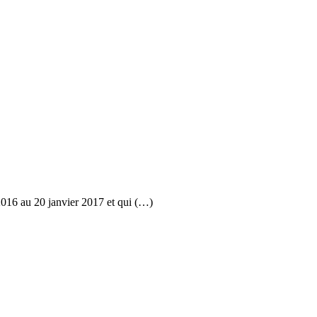
2016 au 20 janvier 2017 et qui (…)