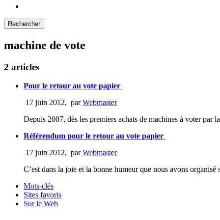
machine de vote
2 articles
Pour le retour au vote papier
17 juin 2012
,
par
Webmaster
Depuis 2007, dès les premiers achats de machines à voter par 
Référendum pour le retour au vote papier
17 juin 2012
,
par
Webmaster
C’est dans la joie et la bonne humeur que nous avons organisé
Mots-clés
Sites favoris
Sur le Web