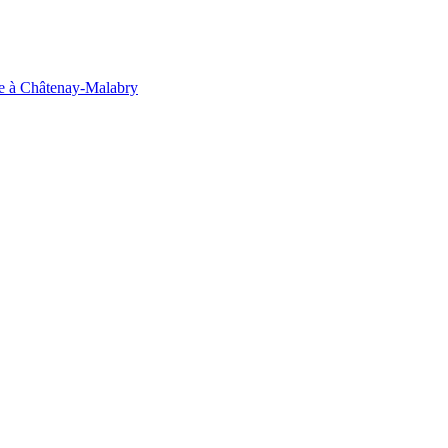
ouge à Châtenay-Malabry