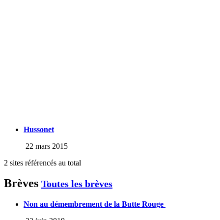
Hussonet
22 mars 2015
2 sites référencés au total
Brèves
Toutes les brèves
Non au démembrement de la Butte Rouge