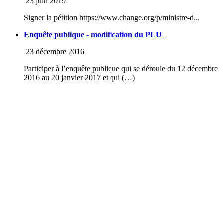
23 juin 2019
Signer la pétition https://www.change.org/p/ministre-d...
Enquête publique - modification du PLU
23 décembre 2016
Participer à l’enquête publique qui se déroule du 12 décembre
2016 au 20 janvier 2017 et qui (…)