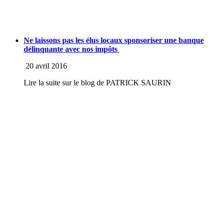
Ne laissons pas les élus locaux sponsoriser une banque
délinquante avec nos impôts
20 avril 2016
Lire la suite sur le blog de PATRICK SAURIN