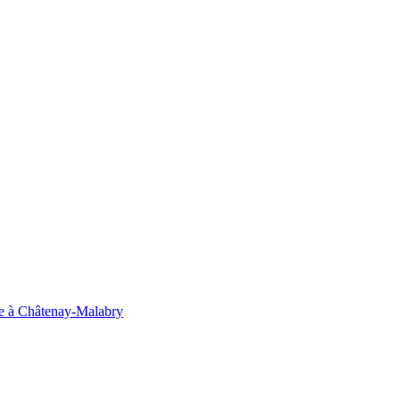
ouge à Châtenay-Malabry