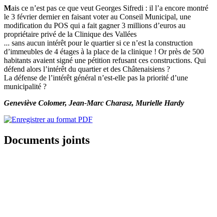
M
ais ce n’est pas ce que veut Georges Sifredi : il l’a encore montré
le 3 février dernier en faisant voter au Conseil Municipal, une
modification du POS qui a fait gagner 3 millions d’euros au
propriétaire privé de la Clinique des Vallées
... sans aucun intérêt pour le quartier si ce n’est la construction
d’immeubles de 4 étages à la place de la clinique ! Or près de 500
habitants avaient signé une pétition refusant ces constructions. Qui
défend alors l’intérêt du quartier et des Châtenaisiens ?
La défense de l’intérêt général n’est-elle pas la priorité d’une
municipalité ?
Geneviève Colomer, Jean-Marc Charasz, Murielle Hardy
Documents joints