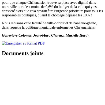
pour que chaque Châtenaisien trouve sa place avec dignité dans
notre ville : or c’est moins de 0,6% du budget de la ville qui y est
consacré alors que cela devrait être l’urgence prioritaire pour tous les
responsables politiques, quand le chômage dépasse les 10% !
Nous refusons cette fatalité de ville-dortoir et de banlieue-ghetto,
dans laquelle la politique municipale enferme les Châtenaisiens.
Geneviève Colomer, Jean-Marc Charasz, Murielle Hardy
Documents joints