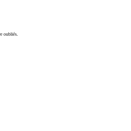
e oubliés.