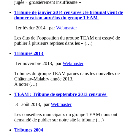
jugée « grossièrement insuffisante »
Tribune de janvier 2014 censurée : le tribunal vient de
donner raison aux élus du groupe TEAM
1er février 2014
,
par
Webmaster
Les élus de l’opposition du groupe TEAM ont essayé de
publier à plusieurs reprises dans les « (…)
Tribunes 2013
1er novembre 2013
,
par
Webmaster
Tribunes du groupe TEAM parues dans les nouvelles de
Châtenay-Malabry année 2013.
A noter (…)
TEAM : Tribune de septembre 2013 censurée
31 août 2013
,
par
Webmaster
Les conseillers municipaux du groupe TEAM nous ont
demandé de publier sur notre site la tribune (…)
Tribunes 2004