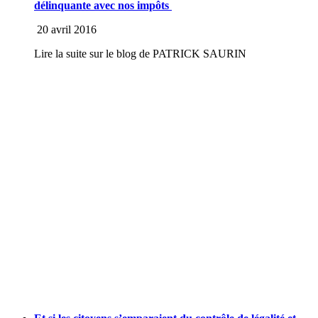
délinquante avec nos impôts
20 avril 2016
Lire la suite sur le blog de PATRICK SAURIN