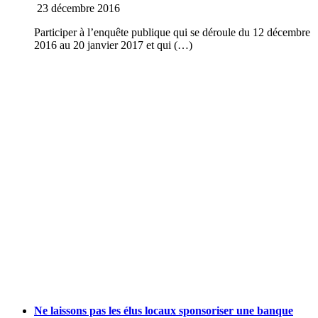
23 décembre 2016
Participer à l’enquête publique qui se déroule du 12 décembre
2016 au 20 janvier 2017 et qui (…)
Ne laissons pas les élus locaux sponsoriser une banque