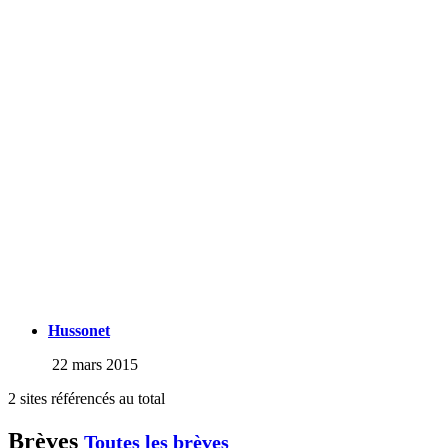
Hussonet
22 mars 2015
2 sites référencés au total
Brèves
Toutes les brèves