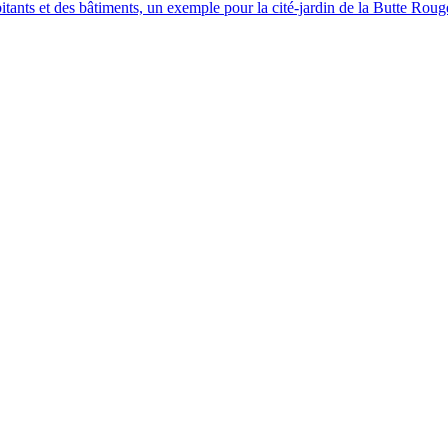
abitants et des bâtiments, un exemple pour la cité-jardin de la Butte R