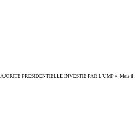
 MAJORITE PRESIDENTIELLE INVESTIE PAR L’UMP ». Mais il