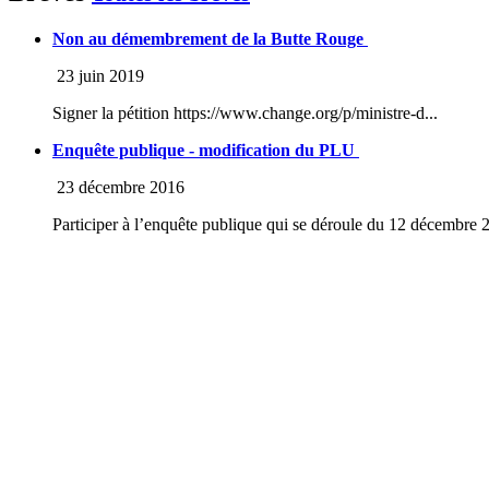
Non au démembrement de la Butte Rouge
23 juin 2019
Signer la pétition https://www.change.org/p/ministre-d...
Enquête publique - modification du PLU
23 décembre 2016
Participer à l’enquête publique qui se déroule du 12 décembre 