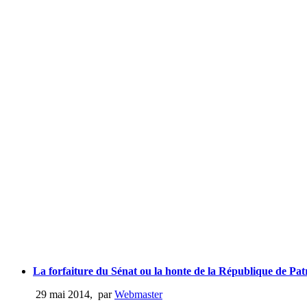
La forfaiture du Sénat ou la honte de la République de Pa
29 mai 2014
,
par
Webmaster