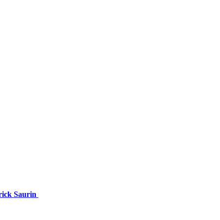
trick Saurin