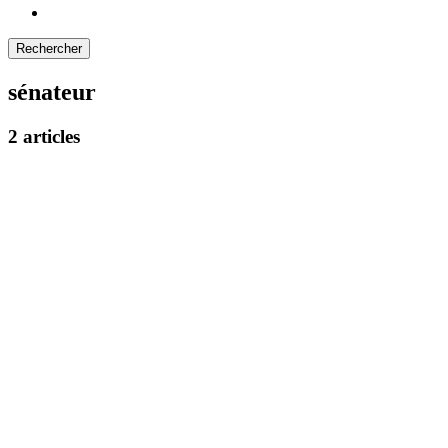
sénateur
2 articles