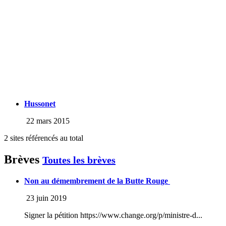
Hussonet
22 mars 2015
2 sites référencés au total
Brèves
Toutes les brèves
Non au démembrement de la Butte Rouge
23 juin 2019
Signer la pétition https://www.change.org/p/ministre-d...