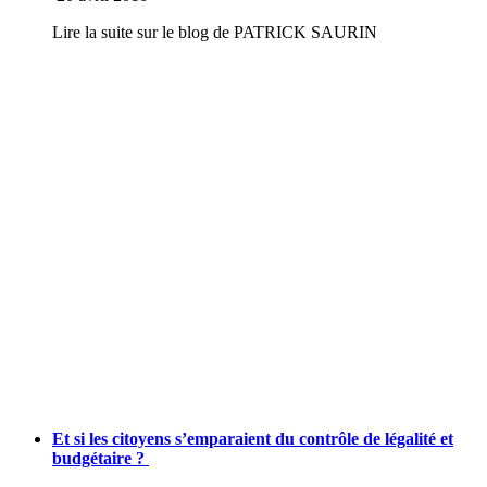
Lire la suite sur le blog de PATRICK SAURIN
Et si les citoyens s’emparaient du contrôle de légalité et
budgétaire ?