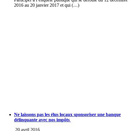
2016 au 20 janvier 2017 et qui (…)
Ne laissons pas les élus locaux sponsoriser une banque
délinquante avec nos impôts
20 avril 2016