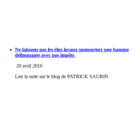
Ne laissons pas les élus locaux sponsoriser une banque
délinquante avec nos impôts
20 avril 2016
Lire la suite sur le blog de PATRICK SAURIN