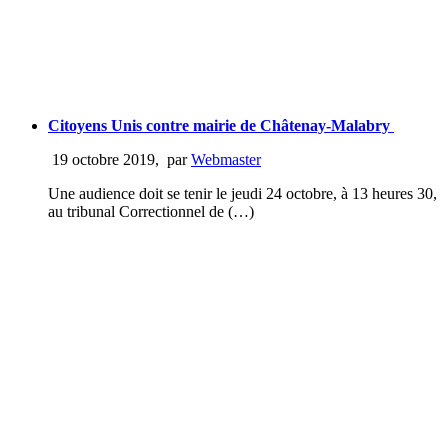
Citoyens Unis contre mairie de Châtenay-Malabry
19 octobre 2019
,
par
Webmaster
Une audience doit se tenir le jeudi 24 octobre, à 13 heures 30,
au tribunal Correctionnel de (…)