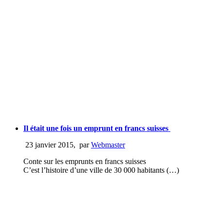
Il était une fois un emprunt en francs suisses
23 janvier 2015
,
par
Webmaster
Conte sur les emprunts en francs suisses
C’est l’histoire d’une ville de 30 000 habitants (…)