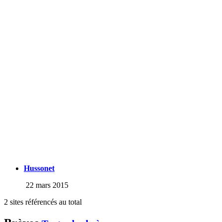
Hussonet
22 mars 2015
2 sites référencés au total