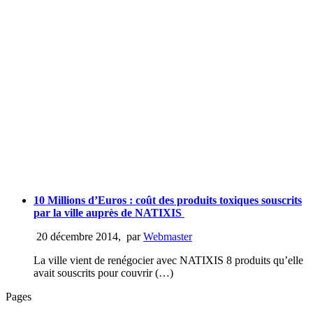
10 Millions d’Euros : coût des produits toxiques souscrits
par la ville auprès de NATIXIS
20 décembre 2014
,
par
Webmaster
La ville vient de renégocier avec NATIXIS 8 produits qu’elle
avait souscrits pour couvrir (…)
Pages