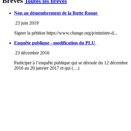
Brèves
Toutes les brèves
Non au démembrement de la Butte Rouge
23 juin 2019
Signer la pétition https://www.change.org/p/ministre-d...
Enquête publique - modification du PLU
23 décembre 2016
Participer à l’enquête publique qui se déroule du 12 décembre
2016 au 20 janvier 2017 et qui (…)