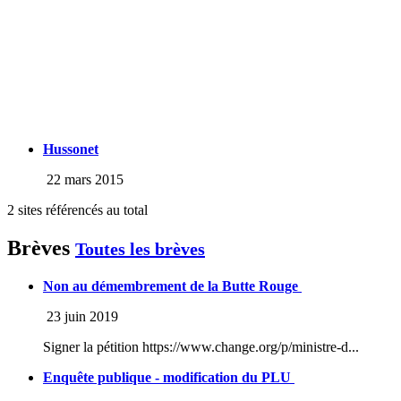
Hussonet
22 mars 2015
2 sites référencés au total
Brèves
Toutes les brèves
Non au démembrement de la Butte Rouge
23 juin 2019
Signer la pétition https://www.change.org/p/ministre-d...
Enquête publique - modification du PLU