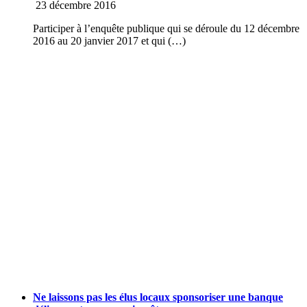
23 décembre 2016
Participer à l’enquête publique qui se déroule du 12 décembre
2016 au 20 janvier 2017 et qui (…)
Ne laissons pas les élus locaux sponsoriser une banque