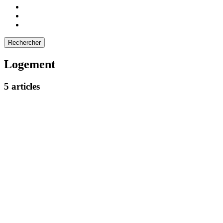
Logement
5 articles