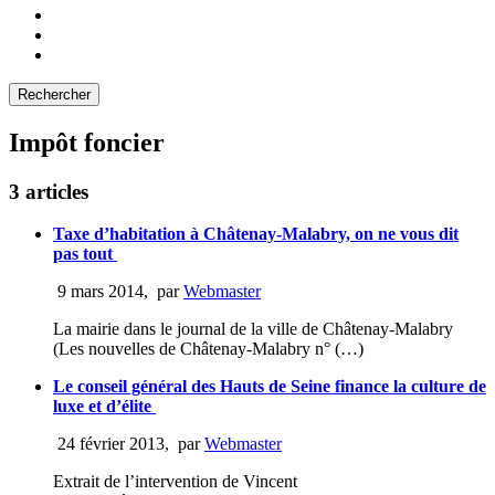
Impôt foncier
3 articles
Taxe d’habitation à Châtenay-Malabry, on ne vous dit
pas tout
9 mars 2014
,
par
Webmaster
La mairie dans le journal de la ville de Châtenay-Malabry
(Les nouvelles de Châtenay-Malabry n° (…)
Le conseil général des Hauts de Seine finance la culture de
luxe et d’élite
24 février 2013
,
par
Webmaster
Extrait de l’intervention de Vincent