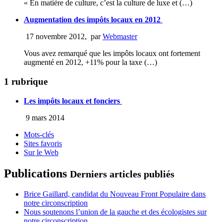
« En matière de culture, c’est la culture de luxe et (…)
Augmentation des impôts locaux en 2012
17 novembre 2012
,
par
Webmaster
Vous avez remarqué que les impôts locaux ont fortement
augmenté en 2012, +11% pour la taxe (…)
1 rubrique
Les impôts locaux et fonciers
9 mars 2014
Mots-clés
Sites favoris
Sur le Web
Publications
Derniers articles publiés
Brice Gaillard, candidat du Nouveau Front Populaire dans
notre circonscription
Nous soutenons l’union de la gauche et des écologistes sur
notre circonscription