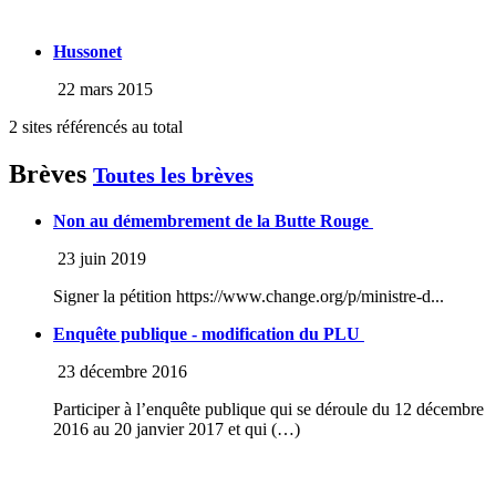
Hussonet
22 mars 2015
2 sites référencés au total
Brèves
Toutes les brèves
Non au démembrement de la Butte Rouge
23 juin 2019
Signer la pétition https://www.change.org/p/ministre-d...
Enquête publique - modification du PLU
23 décembre 2016
Participer à l’enquête publique qui se déroule du 12 décembre
2016 au 20 janvier 2017 et qui (…)