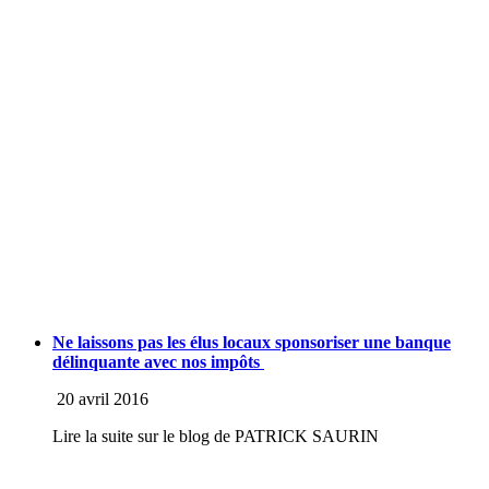
Ne laissons pas les élus locaux sponsoriser une banque
délinquante avec nos impôts
20 avril 2016
Lire la suite sur le blog de PATRICK SAURIN