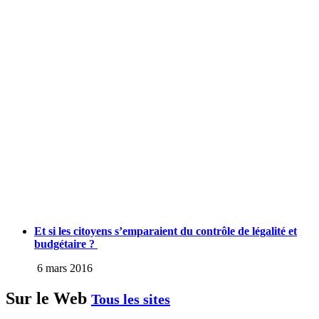
Et si les citoyens s’emparaient du contrôle de légalité et
budgétaire ?
6 mars 2016
Sur le Web
Tous les sites