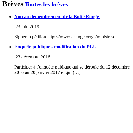
Brèves
Toutes les brèves
Non au démembrement de la Butte Rouge
23 juin 2019
Signer la pétition https://www.change.org/p/ministre-d...
Enquête publique - modification du PLU
23 décembre 2016
Participer à l’enquête publique qui se déroule du 12 décembre
2016 au 20 janvier 2017 et qui (…)