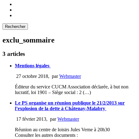
exclu_sommaire
3 articles
Mentions légales
27 octobre 2018
,
par
Webmaster
Éditeur du service CUCM Association déclarée, à but non
lucratif, loi 1901 – Siège social : 2 (…)
Le PS organise un réunion publique le 21/2/2013 sur
l’explosion de la dette à Châtenay-Malabry
17 février 2013
,
par
Webmaster
Réunion au centre de loisirs Jules Verne à 20h30
Consulter les autres documents :