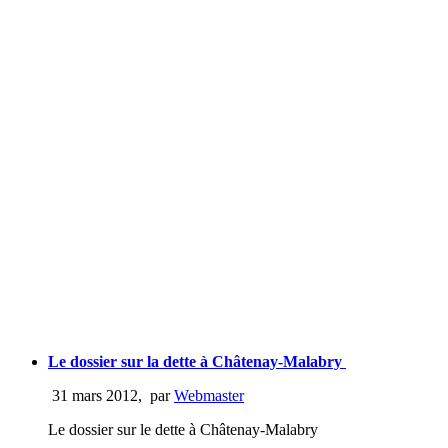
Le dossier sur la dette à Châtenay-Malabry
31 mars 2012
,
par
Webmaster
Le dossier sur le dette à Châtenay-Malabry