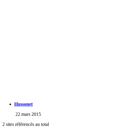
Hussonet
22 mars 2015
2 sites référencés au total