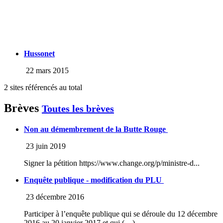
Hussonet
22 mars 2015
2 sites référencés au total
Brèves
Toutes les brèves
Non au démembrement de la Butte Rouge
23 juin 2019
Signer la pétition https://www.change.org/p/ministre-d...
Enquête publique - modification du PLU
23 décembre 2016
Participer à l’enquête publique qui se déroule du 12 décembre
2016 au 20 janvier 2017 et qui (…)