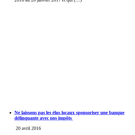
Ne laissons pas les élus locaux sponsoriser une banque
délinquante avec nos impôts
20 avril 2016