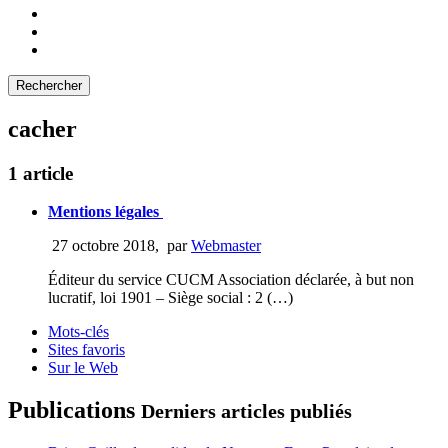
cacher
1 article
Mentions légales
27 octobre 2018
,
par
Webmaster
Éditeur du service CUCM Association déclarée, à but non
lucratif, loi 1901 – Siège social : 2 (…)
Mots-clés
Sites favoris
Sur le Web
Publications
Derniers articles publiés