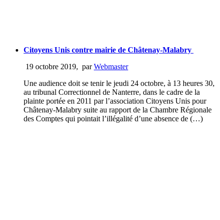
Citoyens Unis contre mairie de Châtenay-Malabry
19 octobre 2019
,
par
Webmaster
Une audience doit se tenir le jeudi 24 octobre, à 13 heures 30,
au tribunal Correctionnel de Nanterre, dans le cadre de la
plainte portée en 2011 par l’association Citoyens Unis pour
Châtenay-Malabry suite au rapport de la Chambre Régionale
des Comptes qui pointait l’illégalité d’une absence de (…)