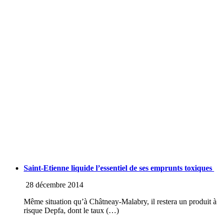
Saint-Etienne liquide l’essentiel de ses emprunts toxiques
28 décembre 2014
Même situation qu’à Châtneay-Malabry, il restera un produit à
risque Depfa, dont le taux (…)