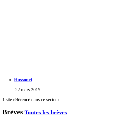
Hussonet
22 mars 2015
1 site référencé dans ce secteur
Brèves
Toutes les brèves