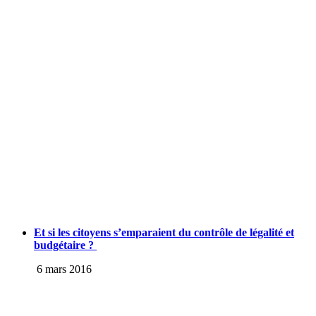
Et si les citoyens s’emparaient du contrôle de légalité et
budgétaire ?
6 mars 2016