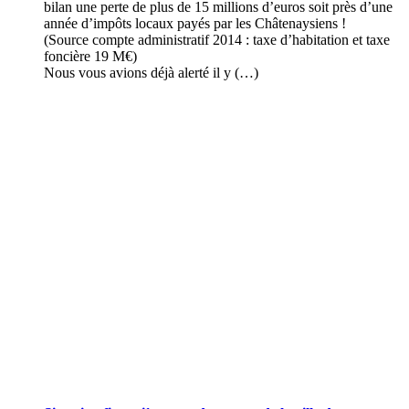
bilan une perte de plus de 15 millions d’euros soit près d’une
année d’impôts locaux payés par les Châtenaysiens !
(Source compte administratif 2014 : taxe d’habitation et taxe
foncière 19 M€)
Nous vous avions déjà alerté il y (…)