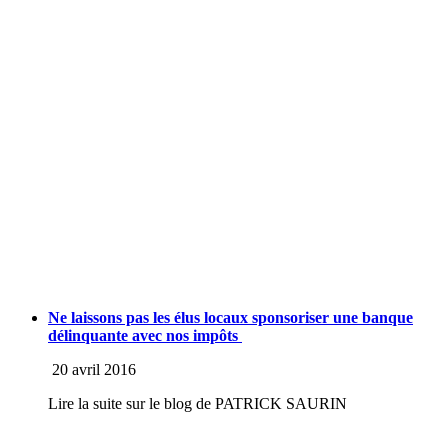
Ne laissons pas les élus locaux sponsoriser une banque
délinquante avec nos impôts
20 avril 2016
Lire la suite sur le blog de PATRICK SAURIN