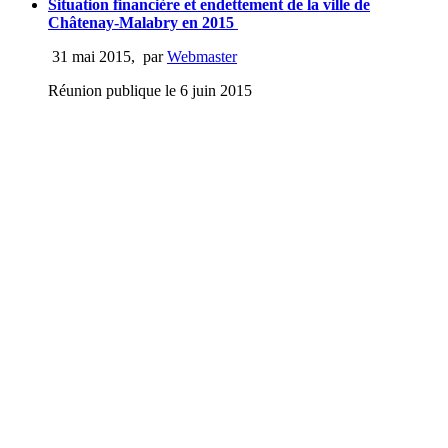
Situation financière et endettement de la ville de
Châtenay-Malabry en 2015
31 mai 2015
,
par
Webmaster
Réunion publique le 6 juin 2015