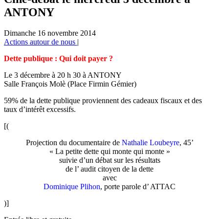
ANTONY
Dimanche 16 novembre 2014
Actions autour de nous
|
Dette publique : Qui doit payer ?
Le 3 décembre à 20 h 30 à ANTONY
Salle François Molè (Place Firmin Gémier)
59% de la dette publique proviennent des cadeaux fiscaux et des
taux d’intérêt excessifs.
[(
Projection du documentaire de
Nathalie Loubeyre
, 45’
« La petite dette qui monte qui monte »
suivie d’un débat sur les résultats
de l’ audit citoyen de la dette
avec
Dominique Plihon
, porte parole d’ ATTAC
)]