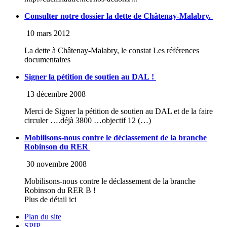
Consulter notre dossier la dette de Châtenay-Malabry.
10 mars 2012
La dette à Châtenay-Malabry, le constat Les références
documentaires
Signer la pétition de soutien au DAL !
13 décembre 2008
Merci de Signer la pétition de soutien au DAL et de la faire
circuler ….déjà 3800 …objectif 12 (…)
Mobilisons-nous contre le déclassement de la branche
Robinson du RER
30 novembre 2008
Mobilisons-nous contre le déclassement de la branche
Robinson du RER B !
Plus de détail ici
Plan du site
SPIP