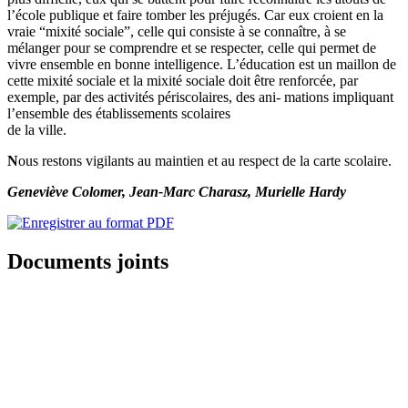
l’école publique et faire tomber les préjugés. Car eux croient en la
vraie “mixité sociale”, celle qui consiste à se connaître, à se
mélanger pour se comprendre et se respecter, celle qui permet de
vivre ensemble en bonne intelligence. L’éducation est un maillon de
cette mixité sociale et la mixité sociale doit être renforcée, par
exemple, par des activités périscolaires, des ani- mations impliquant
l’ensemble des établissements scolaires
de la ville.
N
ous restons vigilants au maintien et au respect de la carte scolaire.
Geneviève Colomer, Jean-Marc Charasz, Murielle Hardy
Documents joints