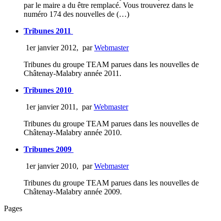
par le maire a du être remplacé. Vous trouverez dans le
numéro 174 des nouvelles de (…)
Tribunes 2011
1er janvier 2012
,
par
Webmaster
Tribunes du groupe TEAM parues dans les nouvelles de
Châtenay-Malabry année 2011.
Tribunes 2010
1er janvier 2011
,
par
Webmaster
Tribunes du groupe TEAM parues dans les nouvelles de
Châtenay-Malabry année 2010.
Tribunes 2009
1er janvier 2010
,
par
Webmaster
Tribunes du groupe TEAM parues dans les nouvelles de
Châtenay-Malabry année 2009.
Pages