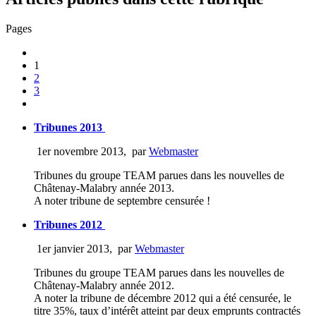
Pages
1
2
3
Tribunes 2013
1er novembre 2013
,
par
Webmaster
Tribunes du groupe TEAM parues dans les nouvelles de
Châtenay-Malabry année 2013.
A noter tribune de septembre censurée !
Tribunes 2012
1er janvier 2013
,
par
Webmaster
Tribunes du groupe TEAM parues dans les nouvelles de
Châtenay-Malabry année 2012.
A noter la tribune de décembre 2012 qui a été censurée, le
titre 35%, taux d’intérêt atteint par deux emprunts contractés